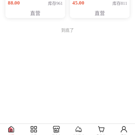
88.00
45.00
库存961
库存811
Generati
直营
直营
到底了