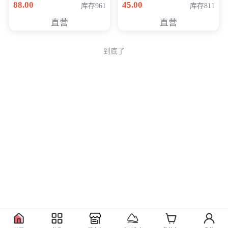
88.00
45.00
库存961
库存811
Generati
直营
直营
到底了