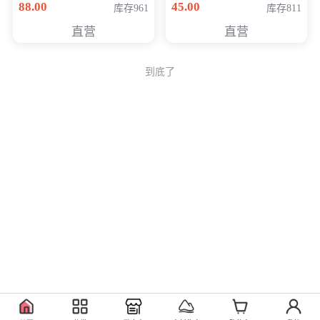
88.00
45.00
库存961
库存811
Generati
直营
直营
到底了